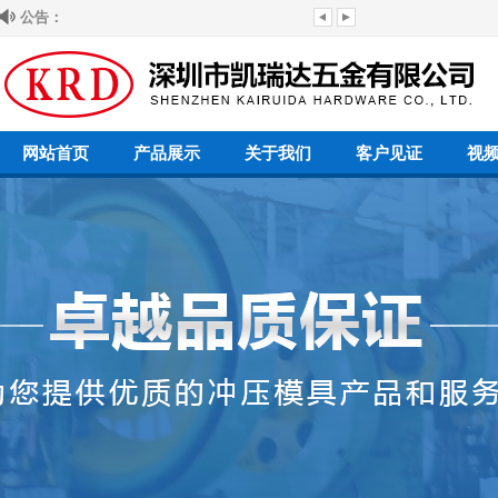
公告：
网站首页
产品展示
关于我们
客户见证
视