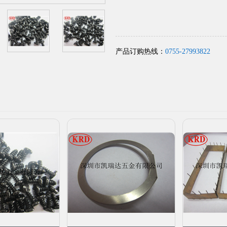
产品订购热线：
0755-27993822