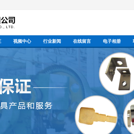
证
视频中心
行业新闻
在线留言
电子相册