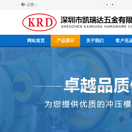
公告：
网站首页
产品展示
关于我们
客户见