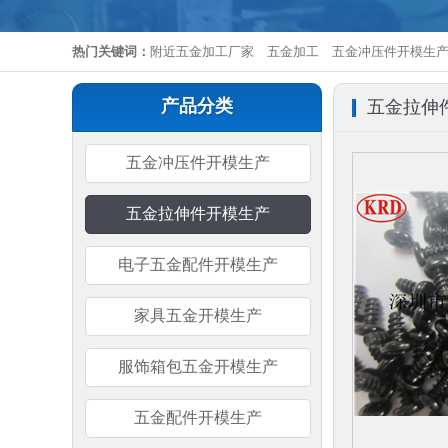
热门关键词：
附近五金加工厂家
五金加工
五金冲压件开模生
产品分类
五金拉伸
五金冲压件开模生产
五金拉伸件开模生产
电子五金配件开模生产
家具五金开模生产
服饰箱包五金开模生产
五金配件开模生产